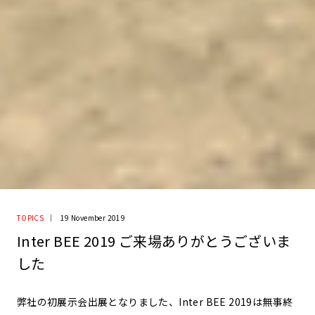
TOPICS
19 November 2019
Inter BEE 2019 ご来場ありがとうございま
した
弊社の初展示会出展となりました、Inter BEE 2019は無事終