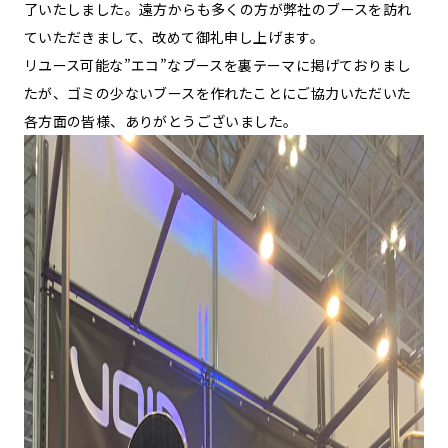
了いたしました。遠方からも多くの方が弊社のブースを訪れ
ていただきまして、改めて御礼申し上げます。
リユース可能な”エコ”なブースを裏テーマに掲げておりまし
たが、ゴミの少ないブースを作れたことにご協力いただいた
各方面の皆様、ありがとうございました。